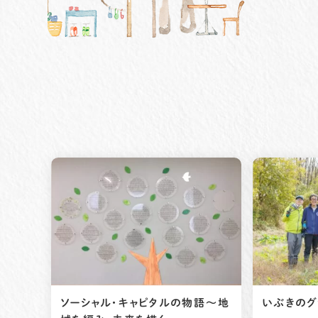
ソーシャル・キャピタルの物語〜地
いぶきのグ