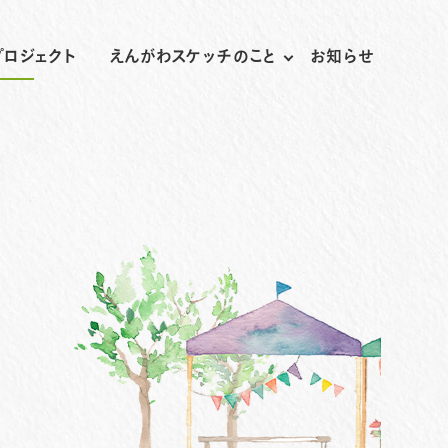
プロジェクト
えんがわスケッチのこと
お知らせ
プライバシーポリシー
サイトマップ