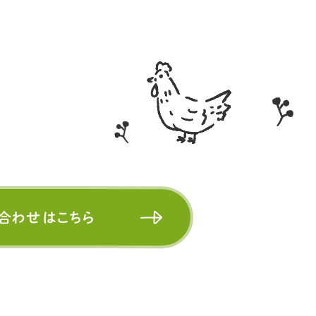
合わせはこちら