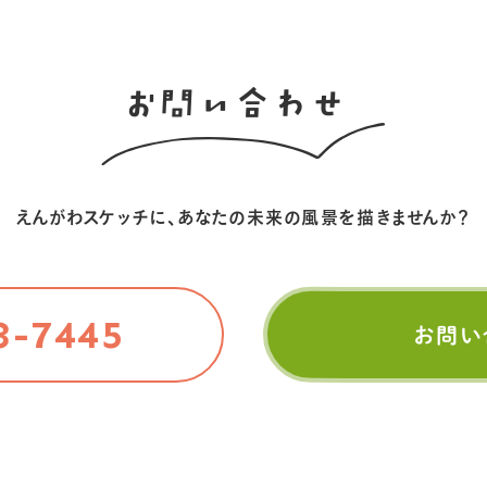
お問い合わせ
えんがわスケッチに、
あなたの未来の風景を描きませんか？
3-7445
お問い