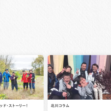
ッド・ストーリー！
北川コラム