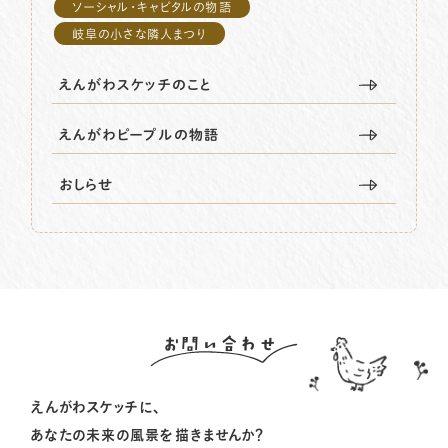
ソーシャル・キャピタルの物語
岐阜の小さな隣人まつり
えんがわスケッチのこと
えんがわピープルの物語
おしらせ
お問い合わせ
えんがわスケッチに、
あなたの未来の風景を描きませんか？