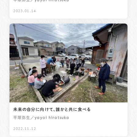
2023.01.14
未来の自分に向けて、誰かと共に食べる
／yayoi hiratsuka
平塚弥生
2022.11.12