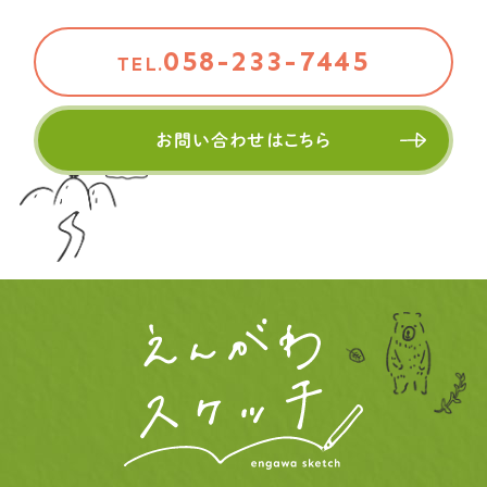
058-233-7445
TEL.
お問い合わせはこちら