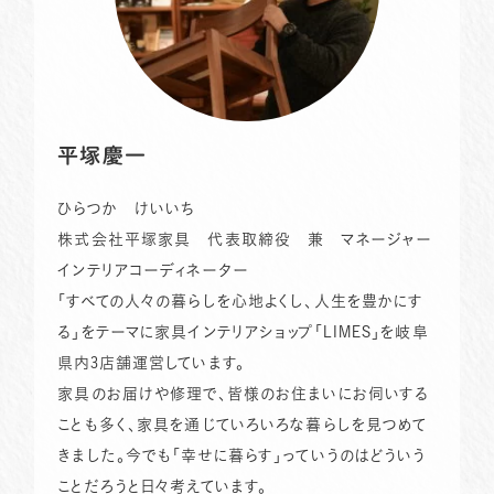
平塚慶一
ひらつか けいいち
株式会社平塚家具 代表取締役 兼 マネージャー
インテリアコーディネーター
「すべての人々の暮らしを心地よくし、人生を豊かにす
る」をテーマに家具インテリアショップ「LIMES」を岐阜
県内3店舗運営しています。
家具のお届けや修理で、皆様のお住まいにお伺いする
ことも多く、家具を通じていろいろな暮らしを見つめて
きました。今でも「幸せに暮らす」っていうのはどういう
ことだろうと日々考えています。