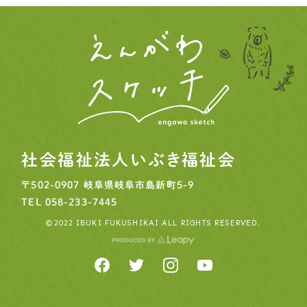
社会福祉法人いぶき福祉会
〒502-0907
岐阜県岐阜市島新町5-9
TEL
058-233-7445
©2022 IBUKI FUKUSHIKAI ALL RIGHTS RESERVED.