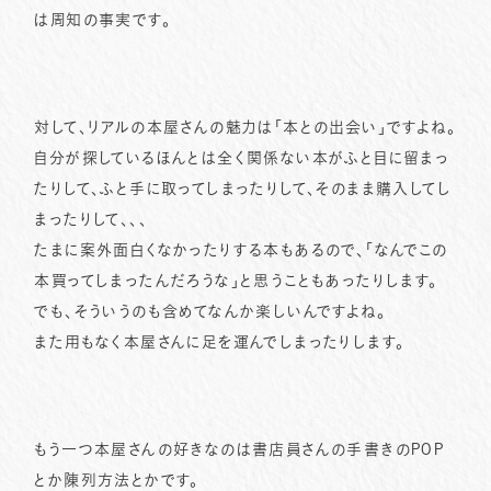
は周知の事実です。
対して、リアルの本屋さんの魅力は「本との出会い」ですよね。
自分が探しているほんとは全く関係ない本がふと目に留まっ
たりして、ふと手に取ってしまったりして、そのまま購入してし
まったりして、、、
たまに案外面白くなかったりする本もあるので、「なんでこの
本買ってしまったんだろうな」と思うこともあったりします。
でも、そういうのも含めてなんか楽しいんですよね。
また用もなく本屋さんに足を運んでしまったりします。
もう一つ本屋さんの好きなのは書店員さんの手書きのPOP
とか陳列方法とかです。