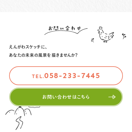
お問い合わせ
えんがわスケッチに、
あなたの未来の風景を描きませんか？
058-233-7445
TEL.
お問い合わせはこちら