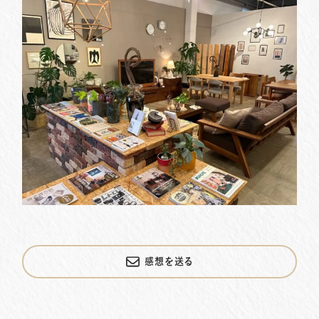
感想を送る