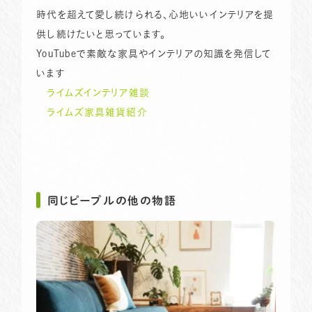
時代を超えて愛し続けられる、心地いいインテリアを提
供し続けたいと思っています。
YouTubeで素敵な家具やインテリアの知識を発信して
います
ライムズインテリア雑談
ライムズ家具雑貨紹介
同じピープルの他の物語