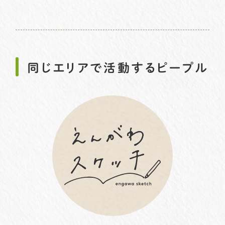
同じエリアで活動するピープル