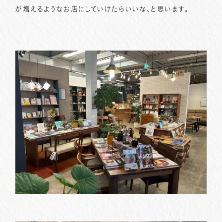
が増えるようなお店にしていけたらいいな、と思います。