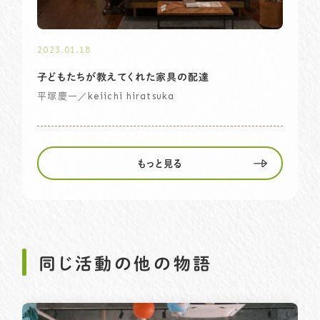
2023.01.18
子どもたちが教えてくれた家具の配達
／keiichi hiratsuka
平塚慶一
もっと見る
同じ活動の他の物語