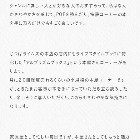
ジャンルに詳しい人とか好きな人のおすすめって、私はなん
かさわやかさを感じて、POPを読んだり、特設コーナーの本
を手に取るだけでもすごく楽しいです。
じつはライムズの本店の店内にもライフスタイルブックに特
化した「アルブリズムブックス」という本屋さんコーナーがあ
ります。
月に２０冊程度売れるくらいの小規模の本屋コーナーです
が、ときたまお客様が本を手に取っていただき立ち読みした
り、楽しそうに購入いただくと、こちらもさわやかな気持ちに
なります。
家具屋として忙しい毎日ですが、本屋さんとしてももっと魅力