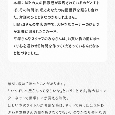
本棚にはその人の世界観が表現されているのだとすれ
ば、その時間は、私とあなたの内面世界を照らし合わ
た、対話のひとときなのかもしれません。
LIMESさんの本店の中で、大好きなコーナーのひとつ
が本棚に囲まれたこの一角。
平塚さんやスタッフのみなさんは、お買い物の前にゆっ
くり心を通わせる時間を作ってくださっているんだなあ
と気づきました。
最近、改めて思ったことがあります。
「やっぱり本屋さんって楽しいな」ということです。昨今はイン
ターネットで簡単に本が買える時代。
ほしい本のタイトルが明確な時は、ネットで買ったほうがわ
ざわざ本屋さんの棚を探さなくてもいいのでかなり便利なの