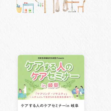
ケアする人のケアセミナーin 岐阜