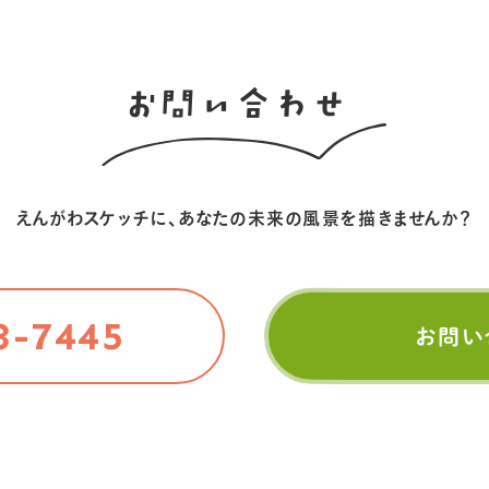
お問い合わせ
えんがわスケッチに、
あなたの未来の風景を描きませんか？
3-7445
お問い