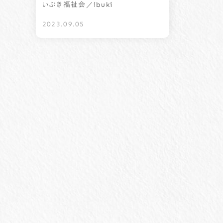
／ibuki
いぶき福祉会
2023.09.05