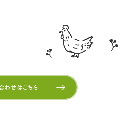
合わせはこちら