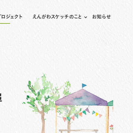
プロジェクト
えんがわスケッチのこと
お知らせ
プライバシーポリシー
サイトマップ
阜