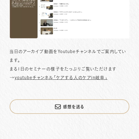
当日のアーカイブ動画をYoutubeチャンネルでご案内してい
ます。
まる1日のセミナーの様子をたっぷりご覧いただけます
→
youtubeチャンネル「ケアする人のケアin岐阜」
感想を送る