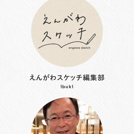
えんがわスケッチ編集部
ibuki