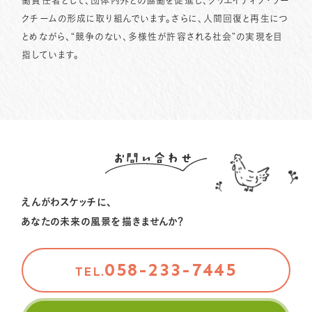
働責任者として、団体内外との協働を促進し、クリエイティブ・ワー
クチームの形成に取り組んでいます。さらに、人間回復と再生につ
とめながら、“競争のない、多様性が許容される社会”の実現を目
指しています。
お問い合わせ
えんがわスケッチに、
あなたの未来の風景を描きませんか？
058-233-7445
TEL.