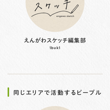
えんがわスケッチ編集部
ibuki
同じエリアで活動するピープル