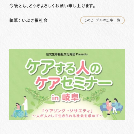
今後とも、どうぞよろしくお願い申し上げます。
執筆：
いぶき福祉会
このピープルの記事一覧