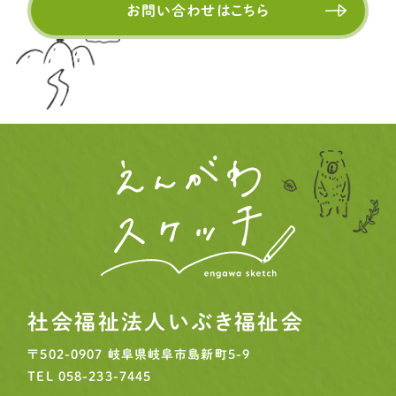
お問い合わせはこちら
社会福祉法人いぶき福祉会
〒502-0907
岐阜県岐阜市島新町5-9
TEL
058-233-7445