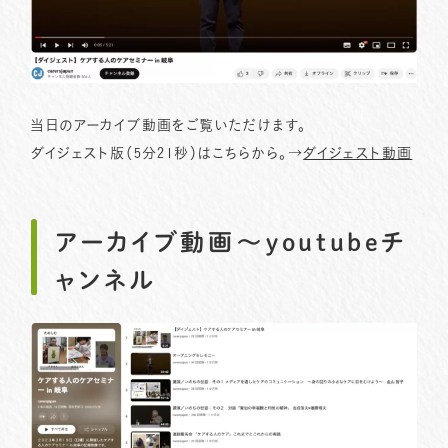
当日のアーカイブ動画をご覧いただけます。
ダイジェスト版（5分21秒）はこちらから。→
ダイジェスト動画
アーカイブ動画〜youtubeチ
ャンネル