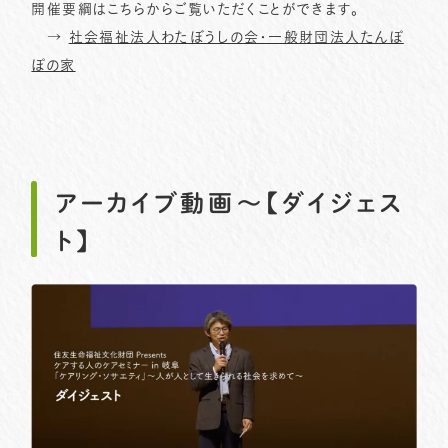
開催要綱はこちらからご覧いただくことができます。
→
社会福祉法人わたぼうしの会・一般財団法人たんぽ
ぽの家
アーカイブ動画〜【ダイジェス
ト】