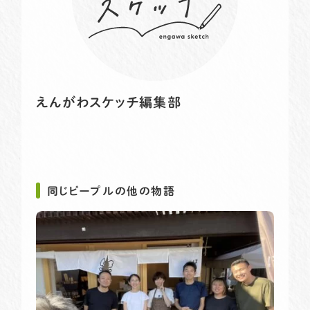
えんがわスケッチ編集部
同じピープルの他の物語