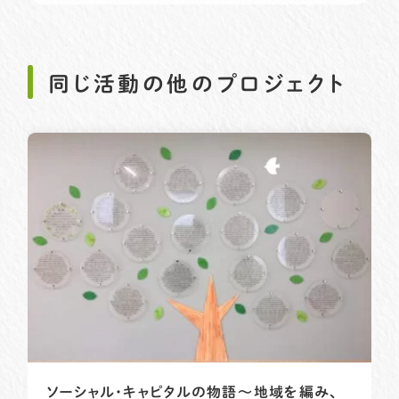
同じ活動の他のプロジェクト
ソーシャル・キャピタルの物語〜地域を編み、