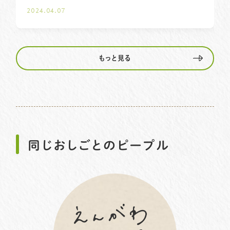
2024.04.07
もっと見る
同じおしごとのピープル