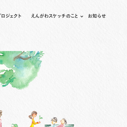
プロジェクト
えんがわスケッチのこと
お知らせ
プライバシーポリシー
サイトマップ