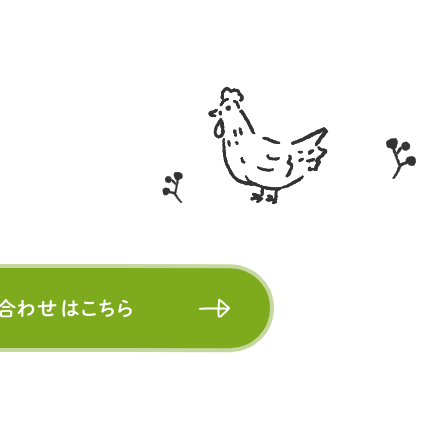
合わせはこちら