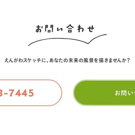
お問い合わせ
えんがわスケッチに、
あなたの未来の風景を描きませんか？
3-7445
お問い