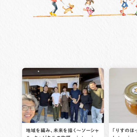
地域を編み、未来を描く～ソーシャ
「りすのほ