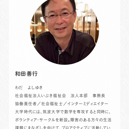
和田善行
わだ よしゆき
社会福祉法人いぶき福祉会 法人本部 事務長
協働責任者／社会福祉士／インターミディエイター
大学時代には、筑波大学で数学を専攻すると同時に、
ボランティア・サークルを新設。障害のある方々の生活
課題にまなざしを向けて、プロアクティブに活動してい