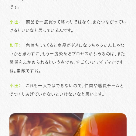
です。
小田：
商品を一度買って終わりではなく、またつながってい
けるといいなと思っているんです。
和田：
色落ちしてくると商品がダメになっちゃったんじゃな
いかと思わずに、もう一度染めるプロセスがふめるのは、また
関係をふかめられるという点でも、すごくいいアイディアです
ね。素敵ですね。
小田：
これも一人ではできないので、仲間や職員チームと
でつくりあげていかないといけないなと思います。