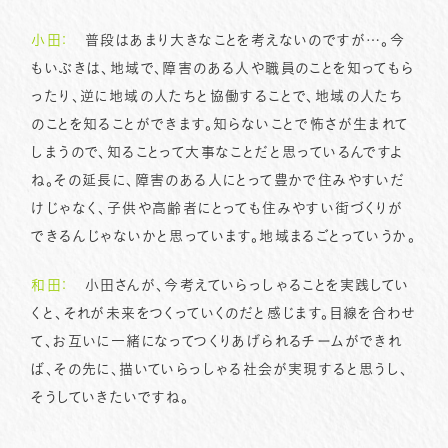
小田：
普段はあまり大きなことを考えないのですが…。今
もいぶきは、地域で、障害のある人や職員のことを知ってもら
ったり、逆に地域の人たちと協働することで、地域の人たち
のことを知ることができます。知らないことで怖さが生まれて
しまうので、知ることって大事なことだと思っているんですよ
ね。その延長に、障害のある人にとって豊かで住みやすいだ
けじゃなく、子供や高齢者にとっても住みやすい街づくりが
できるんじゃないかと思っています。地域まるごとっていうか。
和田：
小田さんが、今考えていらっしゃることを実践してい
くと、それが未来をつくっていくのだと感じます。目線を合わせ
て、お互いに一緒になってつくりあげられるチームができれ
ば、その先に、描いていらっしゃる社会が実現すると思うし、
そうしていきたいですね。