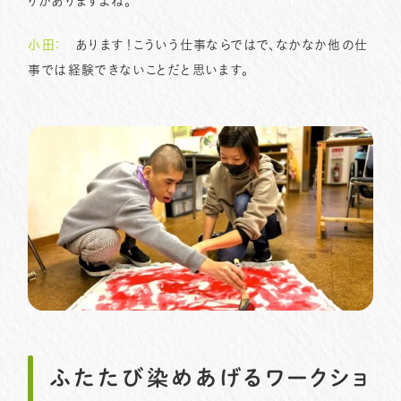
りがありますよね。
小田：
あります！こういう仕事ならではで、なかなか他の仕
事では経験できないことだと思います。
ふたたび染めあげるワークショ