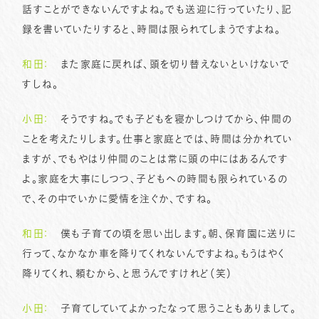
話すことができないんですよね。でも送迎に行っていたり、記
録を書いていたりすると、時間は限られてしまうですよね。
和田：
また家庭に戻れば、頭を切り替えないといけないで
すしね。
小田：
そうですね。でも子どもを寝かしつけてから、仲間の
ことを考えたりします。仕事と家庭とでは、時間は分かれてい
ますが、でもやはり仲間のことは常に頭の中にはあるんです
よ。家庭を大事にしつつ、子どもへの時間も限られているの
で、その中でいかに愛情を注ぐか、ですね。
和田：
僕も子育ての頃を思い出します。朝、保育園に送りに
行って、なかなか車を降りてくれないんですよね。もうはやく
降りてくれ、頼むから、と思うんですけれど（笑）
小田：
子育てしていてよかったなって思うこともありまして。