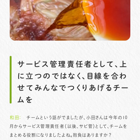
サービス管理責任者として、上
に立つのではなく、目線を合わ
せてみんなでつくりあげるチー
ムを
和田：
チームという話がでましたが、小田さんは今年の10
月からサービス管理責任者（以後、サビ管）として、チームを
まとめる役割になりましたよね。抱負はありますか？