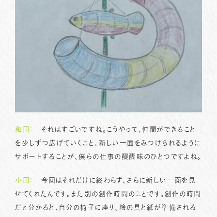
和田：
それはすごいですね。こうやって、仲間ができること
を少しずつ広げていくこと、新しい一面をみつけられるように
サポートすることが、僕らの仕事の醍醐味のひとつですよね。
小田：
今回はそれだけに終わらず、さらに新しい一面を見
せてくれたんです。また別の創作時間のことです。創作の時間
だと分かると、自分の椅子に座り、絵の具と紙が準備される