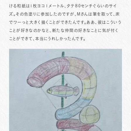
ける和紙は1枚ヨコ１メートル、タテ８0センチぐらいのサイ
ズ。その色塗りに参加したのですが、Mさんは筆を取って、床
でワーっと大きく描くことができたんです。ああ、彼はこういう
ことが好きなのかなと、新たな仲間の好きなことに気が付く
ことができて、本当にうれしかったんです。