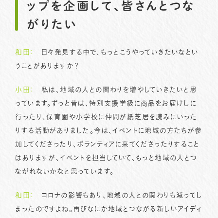
ップを企画して、皆さんとつな
がりたい
和田：
日々発見する中で、もっとこうやっていきたいなとい
うことがありますか？
小田：
私は、地域の人との関わりを増やしていきたいと思
っています。ずっと昔は、特別支援学級に商品をお届けしに
行ったり、保育園や小学校に仲間が紙芝居を読みにいった
りする活動がありました。今は、イベントに地域の方たちが参
加してくださったり、ボランティアに来てくださったりすること
はありますが、イベントを担当していて、もっと地域の人とつ
ながれないかなと思っています。
和田：
コロナの影響もあり、地域の人との関わりも減ってし
まったのですよね。再びなにか地域とつながる新しいアイディ