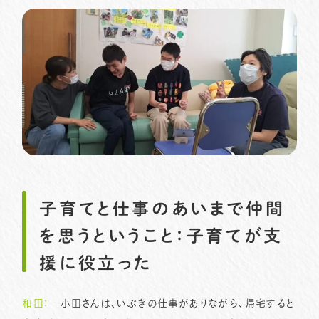
子育てと仕事のあいまで仲間
を思うということ：子育てが支
援に役立った
和田：
小田さんは、いぶきの仕事がありながら、帰宅すると